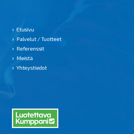
Etusivu
Palvelut / Tuotteet
Referenssit
Meistä
Yhteystiedot